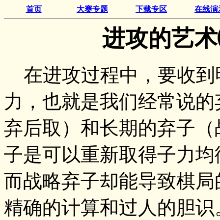
首页
大赛专题
下载专区
在线演
进攻的艺术
在进攻过程中，要收到
力，也就是我们经常说的
弃后取）和长期的弃子（
子是可以重新取得子力均
而战略弃子却能导致棋局
精确的计算和过人的胆识。