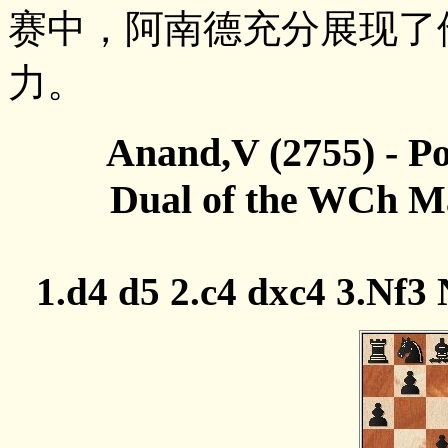
赛中，阿南德充分展现了
力。
Anand,V (2755) - P
Dual of the WCh Ma
1.d4 d5 2.c4 dxc4 3.Nf3 