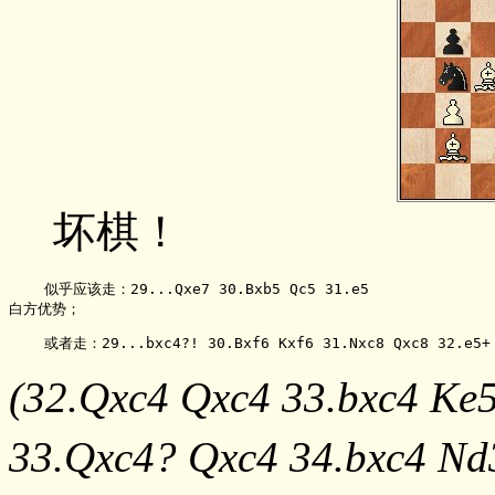
坏棋！
    似乎应该走：29...Qxe7 30.Bxb5 Qc5 31.e5

白方优势；
    或者走：29...bxc4?! 30.Bxf6 Kxf6 31.Nxc8 Qxc8 32.e5+
(32.Qxc4 Qxc4 33.bxc4 Ke
33.Qxc4? Qxc4 34.bxc4