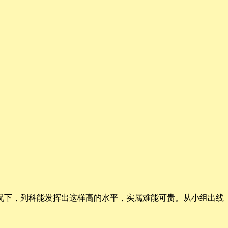
况下，列科能发挥出这样高的水平，实属难能可贵。从小组出线