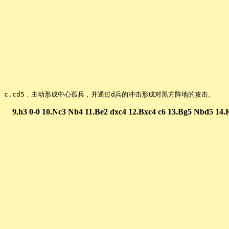
c.cd5，主动形成中心孤兵，并通过d兵的冲击形成对黑方阵地的攻击。
9.h3 0-0 10.Nc3 Nb4 11.Be2 dxc4 12.Bxc4 c6 13.Bg5 Nbd5 14.