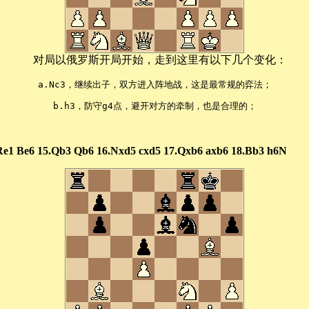
对局以俄罗斯开局开始，走到这里有以下几个变化：
a.Nc3，继续出子，双方进入阵地战，这是最常规的弈法；
b.h3，防守g4点，避开对方的牵制，也是合理的；
Re1 Be6 15.Qb3 Qb6 16.Nxd5 cxd5 17.Qxb6 axb6 18.Bb3 h6N