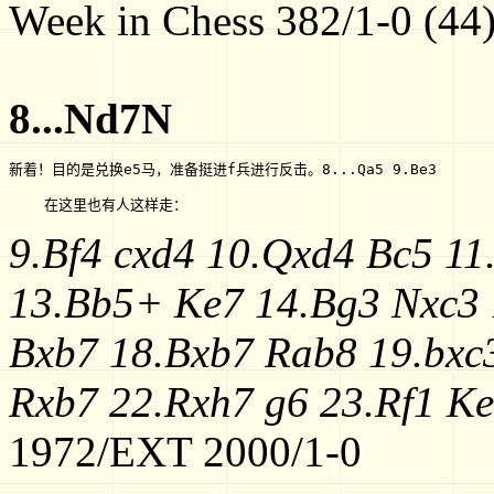
Week in Chess 382/1-0 (44)
8...Nd7N
新着！目的是兑换e5马，准备挺进f兵进行反击。8...Qa5 9.Be3 
    在这里也有人这样走：
9.Bf4 cxd4 10.Qxd4 Bc5 1
13.Bb5+ Ke7 14.Bg3 Nxc3 
Bxb7 18.Bxb7 Rab8 19.bxc
Rxb7 22.Rxh7 g6 23.Rf1 K
1972/EXT 2000/1-0