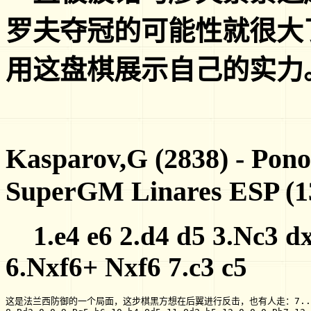
罗夫夺冠的可能性就很大
用这盘棋展示自己的实力
Kasparov,G (2838) - Pono
SuperGM Linares ESP (13
1.e4 e6 2.d4 d5 3.Nc3 dx
6.Nxf6+ Nxf6 7.c3 c5
这是法兰西防御的一个局面，这步棋黑方想在后翼进行反击，也有人走：7...B