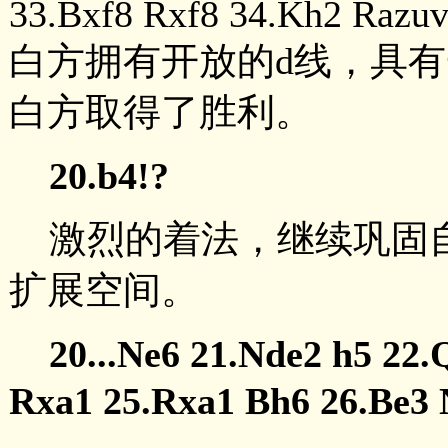
33.Bxf8 Rxf8 34.Kh2 Razuv
白方拥有开放的d线，具
白方取得了胜利。
20.b4!?
激烈的着法，继续巩固
扩展空间。
20...Ne6 21.Nde2 h5 22.
Rxa1 25.Rxa1 Bh6 26.Be3