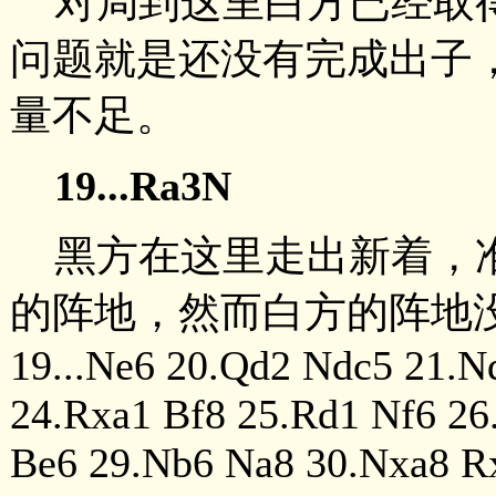
对局到这里白方已经取得
问题就是还没有完成出子
量不足。
19...Ra3N
黑方在这里走出新着，
的阵地，然而白方的阵地
19...Ne6 20.Qd2 Ndc5 21.N
24.Rxa1 Bf8 25.Rd1 Nf6 26
Be6 29.Nb6 Na8 30.Nxa8 Rx