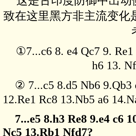
这是古印度防御中出动
致在这里黑方非主流变化是7
①7...c6 8. e4 Qc7 9. Re1 
h6 13.
② 7...c5 8.d5 Nb6 9.Qb3 e
12.Re1 Rc8 13.Nb5 a6 
7...e5 8.h3 Re8 9.e4 c6 1
Nc5 13.Rb1 Nfd7?