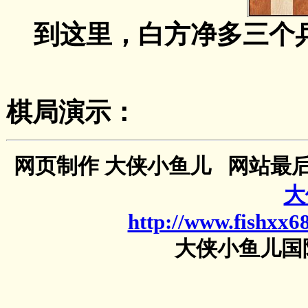
到这里，白方净多三个兵
棋局演示：
网页制作 大侠小鱼儿
网站最后更
大
http://www.fishxx6
大侠小鱼儿国